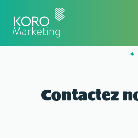
Contactez n