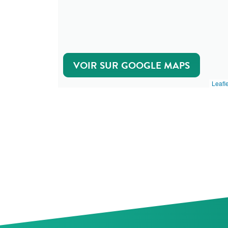
VOIR SUR GOOGLE MAPS
Leafle