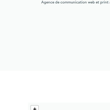
Agence de communication web et print à
+