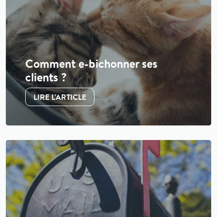
Comment e-bichonner ses
clients ?
LIRE L'ARTICLE