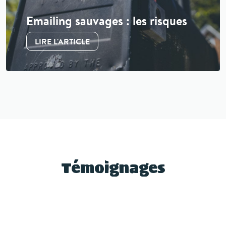
Emailing sauvages : les risques
LIRE L'ARTICLE
Témoignages