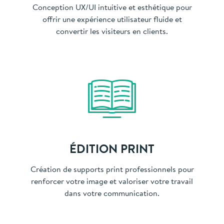
Conception UX/UI intuitive et esthétique pour
offrir une expérience utilisateur fluide et
convertir les visiteurs en clients.
ÉDITION PRINT
Création de supports print professionnels pour
renforcer votre image et valoriser votre travail
dans votre communication.