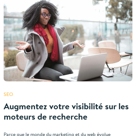
SEO
Augmentez votre visibilité sur les
moteurs de recherche