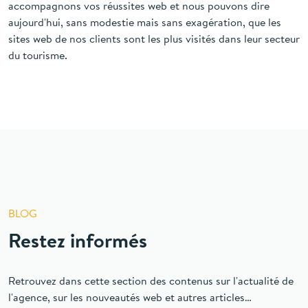
Depuis de nombreuses années désormais, nous
accompagnons vos réussites web et nous pouvons dire
aujourd'hui, sans modestie mais sans exagération, que les
sites web de nos clients sont les plus visités dans leur secteur
du tourisme.
BLOG
Restez informés
Retrouvez dans cette section des contenus sur l'actualité de