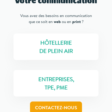
votre communication
Vous avez des besoins en communication
que ce soit en
web
ou en
print
?
HÔTELLERIE
DE PLEIN AIR
ENTREPRISES,
TPE, PME
CONTACTEZ-NOUS