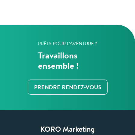
PRÊTS POUR L'AVENTURE ?
Travaillons
ensemble !
PRENDRE RENDEZ-VOUS