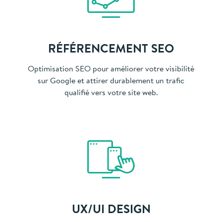
RÉFÉRENCEMENT SEO
Optimisation SEO pour améliorer votre visibilité
sur Google et attirer durablement un trafic
qualifié vers votre site web.
UX/UI DESIGN