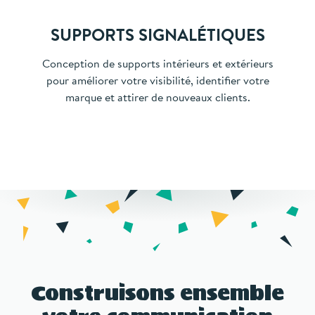
SUPPORTS SIGNALÉTIQUES
Conception de supports intérieurs et extérieurs
pour améliorer votre visibilité, identifier votre
marque et attirer de nouveaux clients.
Construisons ensemble