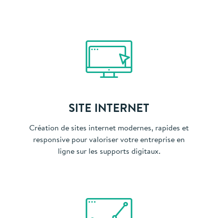
SITE INTERNET
Création de sites internet modernes, rapides et
responsive pour valoriser votre entreprise en
ligne sur les supports digitaux.