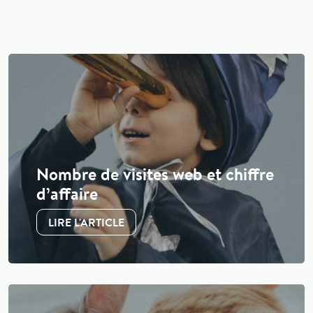
l'agence, sur les nouveautés web et autres articles…
Nombre de visites web et chiffre
d’affaire
LIRE L'ARTICLE