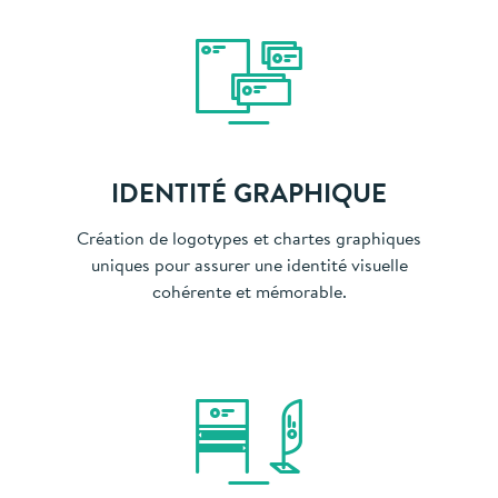
IDENTITÉ GRAPHIQUE
Création de logotypes et chartes graphiques
uniques pour assurer une identité visuelle
cohérente et mémorable.