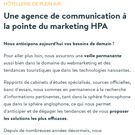
HÔTELLERIE DE PLEIN AIR
Une agence de communication à
la pointe du marketing HPA
Nous anticipons aujourd'hui vos besoins de demain !
Pour aller plus loin, nous assurons une
veille permanente
aussi bien dans le domaine du webmarketing et des
tendances touristiques que dans les technologies naissantes.
Rapports de cabinets d'études spécialisés, sources officielles,
banc d'essais, nous sommes en permanence à la recherche
d'informations pertinentes, tant dans la sphère francophone
que dans la sphère anglophone, ce qui nous permet
d'anticiper et de dégager les tendances et de vous
proposer
les solutions les plus efficaces
.