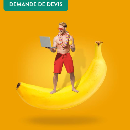
DEMANDE DE DEVIS